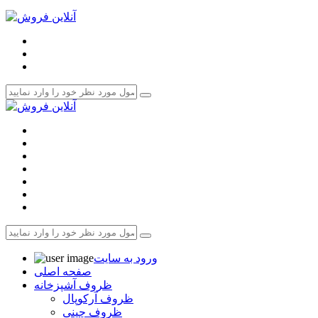
ورود به سایت
صفحه اصلی
ظروف آشپزخانه
ظروف آرکوپال
ظروف چینی