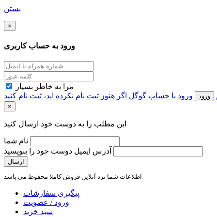
بستن
×
ورود به حساب کاربری
مرا به خاطر بسپار
ورود با حساب گوگل
اگر هنوز ثبت نام نکرده اید، ثبت نام کنید
ورود
×
این مطلب را به دوست خود ارسال کنید
نام شما
آدرس ایمیل دوست خود را بنویسید
اطلاعات شما نزد آنلاین فروش کاملا محفوظ می باشد
پیگیری سفارشات
ورود / عضویت
سبد خرید