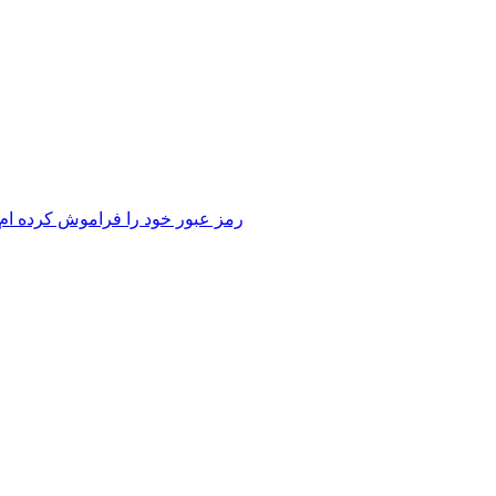
رمز عبور خود را فراموش کرده ام