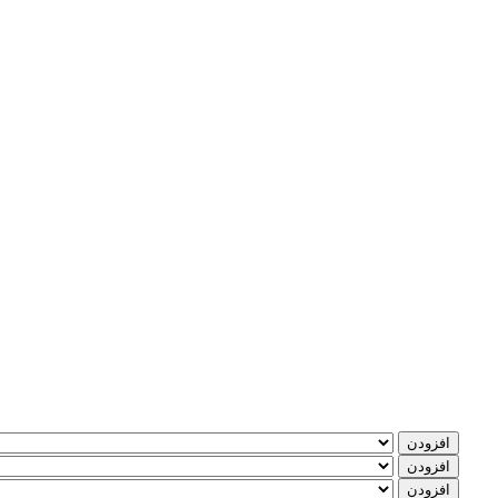
افزودن
افزودن
افزودن