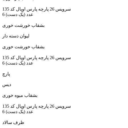
سرویس 26 پارچه پارس اوپال کد 135
6 عدد (یک دست)
بشقاب خورشت خوری
لیوان دسته دار
بشقاب خورشت خوری
سرویس 26 پارچه پارس اوپال کد 135
6 عدد (یک دست)
پارچ
دیس
بشقاب میوه خوری
سرویس 26 پارچه پارس اوپال کد 135
6 عدد (یک دست)
ظرف سالاد