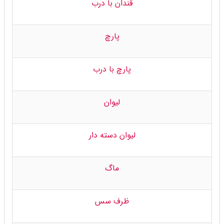
قندان با درب
پارچ
پارچ با درب
لیوان
لیوان دسته دار
ماگ
ظرف سس