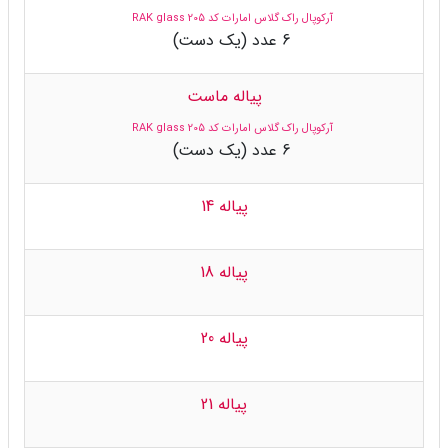
آرکوپال راک گلاس امارات کد 205 RAK glass
6 عدد (یک دست)
پیاله ماست
آرکوپال راک گلاس امارات کد 205 RAK glass
6 عدد (یک دست)
پیاله 14
پیاله 18
پیاله 20
پیاله 21