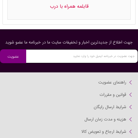
قابلمه همراه با درب
جهت اطلاع از جدیدترین اخبار و تخفیفات سایت ما در خبرنامه ما عضو شوید
عضویت
راهنمای عضویت
قوانین و مقررات
شرایط ارسال رایگان
هزینه و مدت زمان ارسال
شرایط ارجاع و تعویض کالا