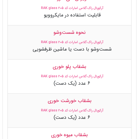
آرکوپال راک گلاس امارات کد 205 RAK glass
قابلیت استفاده در مایکروویو
نحوه شست‌وشو
آرکوپال راک گلاس امارات کد 205 RAK glass
شست‌وشو با دست یا ماشین ظرفشویی
بشقاب پلو خوری
آرکوپال راک گلاس امارات کد 205 RAK glass
6 عدد (یک دست)
بشقاب خورشت خوری
آرکوپال راک گلاس امارات کد 205 RAK glass
6 عدد (یک دست)
بشقاب میوه خوری