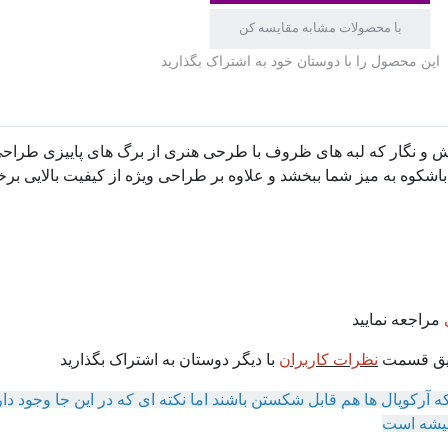
با محصولات مشابه مقایسه کن
این محصول را با دوستان خود به اشتراک بگذارید
 نگار که لبه های ظروف با طرحی هنری از برگ های پاییزی طراحی 
اشکوه به میز شما ببخشد و علاوه بر طراحی ویژه از کیفیت بالایی برخو
مراجعه نمایید
طریق قسمت
نظرات کاربران
با دیگر دوستان به اشتراک بگذارید
ه آرکوپال ها هم قابل شکستن باشند اما نکته ای که در این جا وجود 
شیشه است