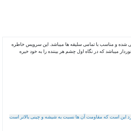
شده و مناسب با تمامی سلیقه ها میباشد. این سرویس خاطره
ردار میباشد که در نگاه اول چشم هر بیننده را به خود خیره
دارد این است که مقاومت آن ها نسبت به شیشه و چینی بالاتر است