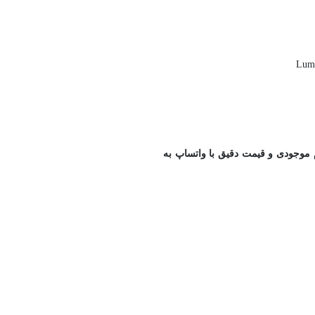
 موجودی و قیمت دقیق با واتساپ به