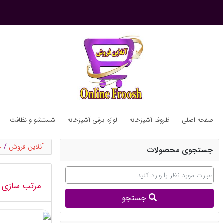
صفحه اصلی
ظروف آشپزخانه
لوازم برقی آشپزخانه
شستشو و نظافت
آنلاین فروش
/
ج
جستجوی محصولات
مرتب سازی 
جستجو