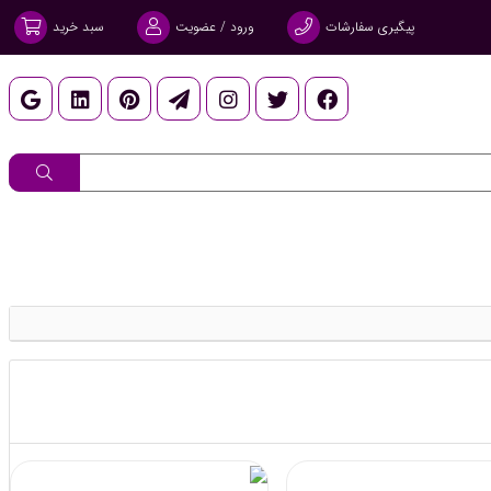
پیگیری سفارشات
ورود / عضویت
سبد خرید