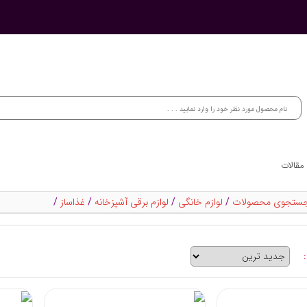
مقالات
ستجوی محصولات
/
لوازم خانگی
/
لوازم برقی آشپزخانه
/
غذاساز
/
: